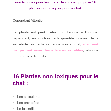
non toxiques pour les chats. Je vous en propose 16
plantes non toxiques pour le chat.
Cependant Attention !
La plante est peut être non toxique à l’origine,
cependant, en fonction de la quantité ingérée, de la
sensibilité ou de la santé de son animal,
elle peut
malgré tout avoir des effets indésirables
, tels que
des troubles digestifs.
16 Plantes non toxiques pour le
chat :
Les succulentes,
Les orchidées,
Le bromélia,