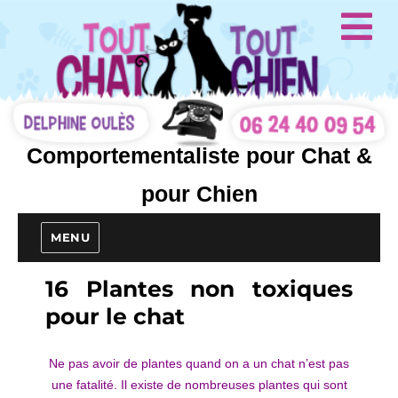
Comportementaliste pour Chat &
pour Chien
MENU
16 Plantes non toxiques
pour le chat
Ne pas avoir de plantes quand on a un chat n’est pas
une fatalité. Il existe de nombreuses plantes qui sont