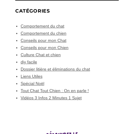
CATÉGORIES
Comportement du chat
Comportement du chien
Conseils pour mon Chat
Conseils pour mon Chien
Culture Chat et chien
diy facile
Dossier litière et éliminations du chat
Liens Utiles
Spécial Noël
Tout Chat Tout Chien : On en parle !
Vidéos 3 Infos 2 Minutes 1 Sujet