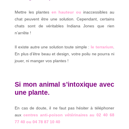
Mettre les plantes
en hauteur ou
inaccessibles au
chat peuvent être une solution. Cependant, certains
chats sont de véritables Indiana Jones que rien
n’arrête !
Il existe autre une solution toute simple :
le terrarium
.
En plus d’être beau et design, votre poilu ne pourra ni
jouer, ni manger vos plantes !
Si mon animal s’intoxique avec
une plante.
En cas de doute, il ne faut pas hésiter à téléphoner
aux
centres anti-poison vétérinaires au 02 40 68
77 40 ou 04 78 87 10 40