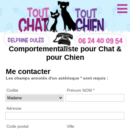
Comportementaliste pour Chat &
pour Chien
Me contacter
Les champs annotés d'un astérisque * sont requis :
Civilité
Prénom NOM *
Adresse
Code postal
Ville