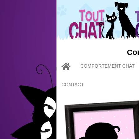
Com
COMPORTEMENT CHAT
CONTACT