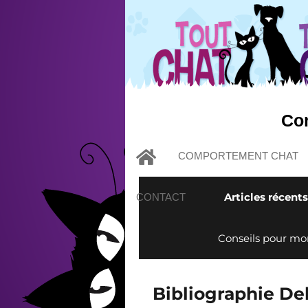
Com
COMPORTEMENT CHAT
Articles récents
CONTACT
Conseils pour mo
Bibliographie De