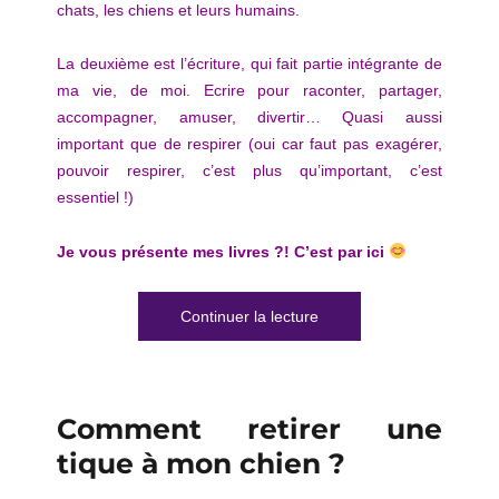
chats, les chiens et leurs humains.
La deuxième est l’écriture, qui fait partie intégrante de
ma vie, de moi. Ecrire pour raconter, partager,
accompagner, amuser, divertir… Quasi aussi
important que de respirer (oui car faut pas exagérer,
pouvoir respirer, c’est plus qu’important, c’est
essentiel !)
Je vous présente mes livres ?! C’est par ici
de « Bibliographie Delphi
Continuer la lecture
Comment retirer une
tique à mon chien ?