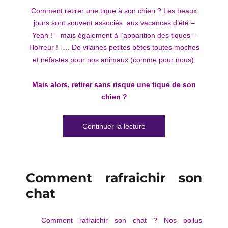
Comment retirer une tique à son chien ? Les beaux
jours sont souvent associés aux vacances d’été –
Yeah ! – mais également à l’apparition des tiques –
Horreur ! -… De vilaines petites bêtes toutes moches
et néfastes pour nos animaux (comme pour nous).
Mais alors, retirer sans risque une tique de son
chien ?
de « Comment retirer une
Continuer la lecture
Comment rafraichir son
chat
Comment rafraichir son chat ? Nos poilus