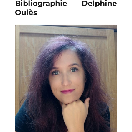
Bibliographie Delphine
Oulès