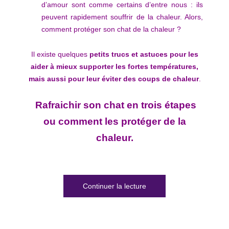
d’amour sont comme certains d’entre nous : ils
peuvent rapidement souffrir de la chaleur. Alors,
comment protéger son chat de la chaleur ?
Il existe quelques
petits trucs et astuces pour les
aider à mieux supporter les fortes températures,
mais aussi pour leur éviter des coups de chaleur
.
Rafraichir son chat en trois étapes
ou comment les protéger de la
chaleur.
de « Comment rafraichir 
Continuer la lecture