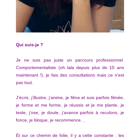
Qui suis-je ?
Je ne suis pas juste un parcours professionnel.
Comportementaliste (oh lala depuis plus de 10 ans
maintenant !), je fais des consultations mais ce n’est
pas tout.
J’écris, j’illustre, j’anime, je filme et suis parfois filmée,
je forme et me forme, je réussis et je me plante, je
teste, j’ose, je doute, j’avance parfois à reculons, je
fonce, je bloque, je recommence…
Et sur ce chemin de folie, il y a cette constante : les