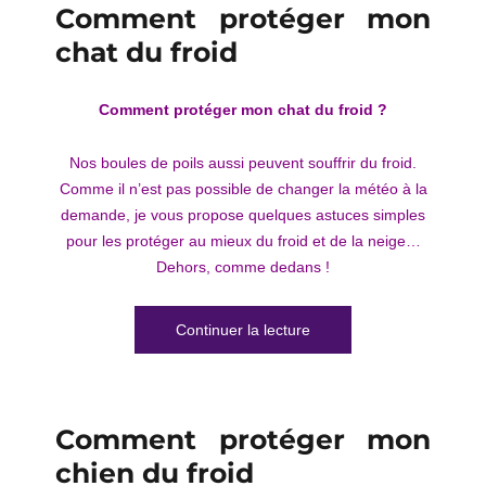
Comment protéger mon
chat du froid
Comment protéger mon chat du froid ?
Nos boules de poils aussi peuvent souffrir du froid.
Comme il n’est pas possible de changer la météo à la
demande, je vous propose quelques astuces simples
pour les protéger au mieux du froid et de la neige…
Dehors, comme dedans !
de « Comment protéger m
Continuer la lecture
Comment protéger mon
chien du froid