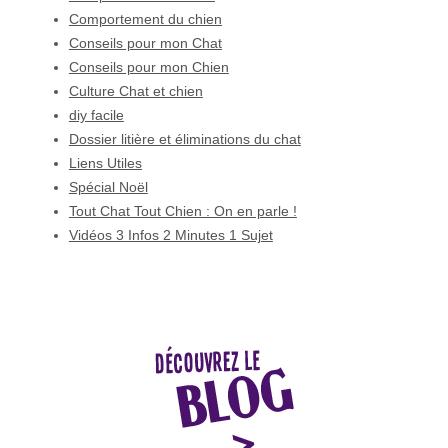
Comportement du chien
Conseils pour mon Chat
Conseils pour mon Chien
Culture Chat et chien
diy facile
Dossier litière et éliminations du chat
Liens Utiles
Spécial Noël
Tout Chat Tout Chien : On en parle !
Vidéos 3 Infos 2 Minutes 1 Sujet