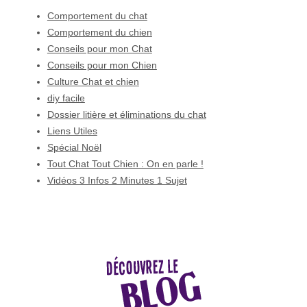
Comportement du chat
Comportement du chien
Conseils pour mon Chat
Conseils pour mon Chien
Culture Chat et chien
diy facile
Dossier litière et éliminations du chat
Liens Utiles
Spécial Noël
Tout Chat Tout Chien : On en parle !
Vidéos 3 Infos 2 Minutes 1 Sujet