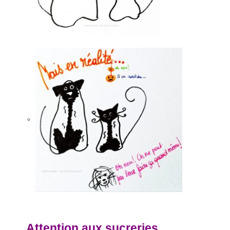
Attention aux sucreries