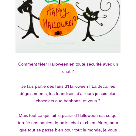
Comment fêter Halloween en toute sécurité avec un
chat ?
Je fais partie des fans d’Halloween ! La déco, les
déguisements, les friandises, d’ailleurs je suis plus
chocolats que bonbons, et vous ?
Mais tout ce qui fait le plaisir d’Halloween est ce qui
terrifie nos boules de poils, chat et chien. Alors, pour
que tout se passe bien pour tout le monde, je vous