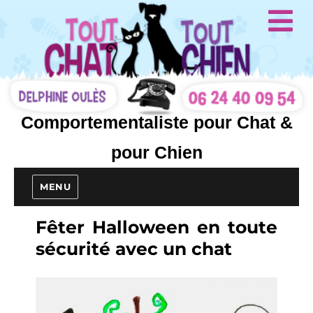
Comportementaliste pour Chat &
pour Chien
MENU
Fêter Halloween en toute
sécurité avec un chat