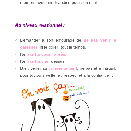
moment avec une friandise pour son chat.
Au niveau relationnel :
Demander à son entourage de
ne pas venir le
caresser
(ni le titiller) tout le temps,
Ne
pas lui courir après,
Ne
pas lui crier
dessus,
Bref, veiller au
consentement
, ne pas être intrusif,
pour toujours veiller au respect et à la confiance…