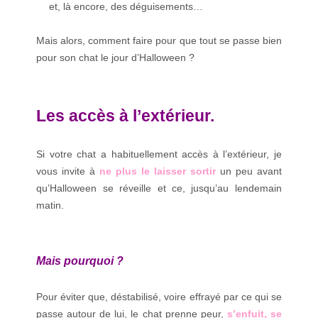
et, là encore, des déguisements…
Mais alors, comment faire pour que tout se passe bien
pour son chat le jour d’Halloween ?
Les accès à l’extérieur.
Si votre chat a habituellement accès à l’extérieur, je
vous invite à
ne plus le laisser sortir
un peu avant
qu’Halloween se réveille et ce, jusqu’au lendemain
matin.
Mais pourquoi ?
Pour éviter que, déstabilisé, voire effrayé par ce qui se
passe autour de lui, le chat prenne peur,
s’enfuit, se