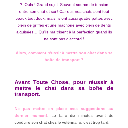
? Oula ! Grand sujet. Souvent source de tension
entre son chat et soi ! Car oui, nos chats sont tout
beaux tout doux, mais ils ont aussi quatre pattes avec
plein de griffes et une mâchoire avec plein de dents
aiguisées… Qu’ils maîtrisent à la perfection quand ils
ne sont pas d’accord !
Alors, comment réussir à mettre son chat dans sa
boîte de transport ?
Avant Toute Chose, pour réussir à
mettre le chat dans sa boîte de
transport.
Ne pas mettre en place mes suggestions au
dernier moment
. Le faire dix minutes avant de
conduire son chat chez le vétérinaire, c’est trop tard.