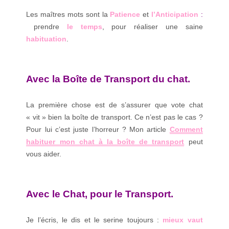
Les maîtres mots sont la
Patience
et
l’Anticipation
:
prendre
le temps
, pour réaliser une saine
habituation
.
Avec la Boîte de Transport du chat.
La première chose est de s’assurer que vote chat
« vit » bien la boîte de transport. Ce n’est pas le cas ?
Pour lui c’est juste l’horreur ? Mon article
Comment
habituer mon chat à la boîte de transport
peut
vous aider.
Avec le Chat, pour le Transport.
Je l’écris, le dis et le serine toujours :
mieux vaut