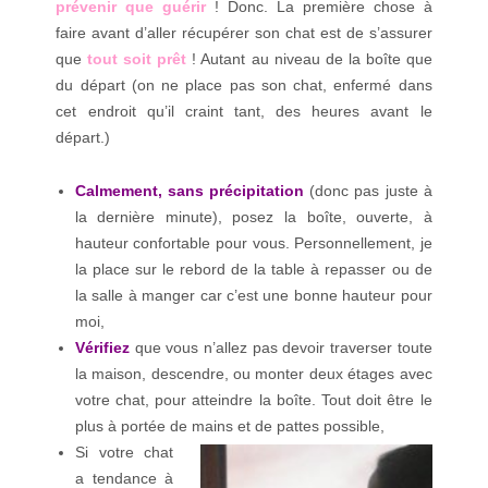
prévenir que guérir
! Donc. La première chose à
faire avant d’aller récupérer son chat est de s’assurer
que
tout soit prêt
! Autant au niveau de la boîte que
du départ (on ne place pas son chat, enfermé dans
cet endroit qu’il craint tant, des heures avant le
départ.)
Calmement, sans précipitation
(donc pas juste à
la dernière minute), posez la boîte, ouverte, à
hauteur confortable pour vous. Personnellement, je
la place sur le rebord de la table à repasser ou de
la salle à manger car c’est une bonne hauteur pour
moi,
Vérifiez
que vous n’allez pas devoir traverser toute
la maison, descendre, ou monter deux étages avec
votre chat, pour atteindre la boîte. Tout doit être le
plus à portée de mains et de pattes possible,
Si votre chat
a tendance à