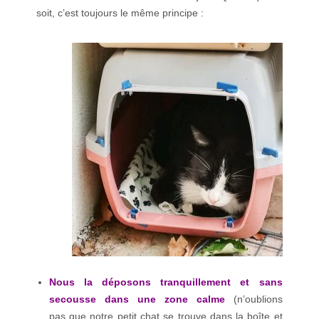
soit, c’est toujours le même principe :
Nous la déposons tranquillement et sans
secousse dans une zone calme
(n’oublions
pas que notre petit chat se trouve dans la boîte et