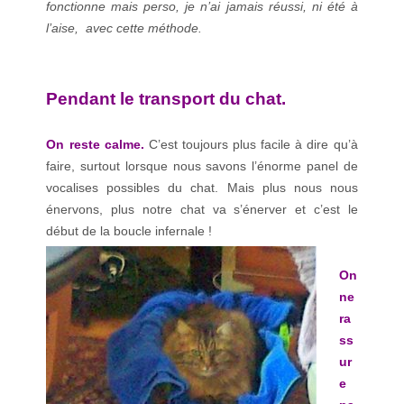
fonctionne mais perso, je n’ai jamais réussi, ni été à
l’aise, avec cette méthode.
Pendant le transport du chat.
On reste calme.
C’est toujours plus facile à dire qu’à
faire, surtout lorsque nous savons l’énorme panel de
vocalises possibles du chat. Mais plus nous nous
énervons, plus notre chat va s’énerver et c’est le
début de la boucle infernale !
On
ne
ra
ss
ur
e