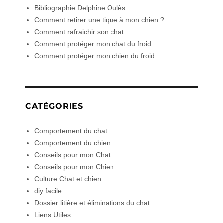
Bibliographie Delphine Oulès
Comment retirer une tique à mon chien ?
Comment rafraichir son chat
Comment protéger mon chat du froid
Comment protéger mon chien du froid
CATÉGORIES
Comportement du chat
Comportement du chien
Conseils pour mon Chat
Conseils pour mon Chien
Culture Chat et chien
diy facile
Dossier litière et éliminations du chat
Liens Utiles