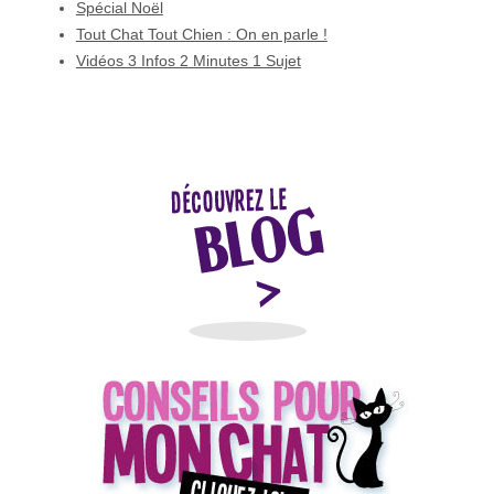
Spécial Noël
Tout Chat Tout Chien : On en parle !
Vidéos 3 Infos 2 Minutes 1 Sujet