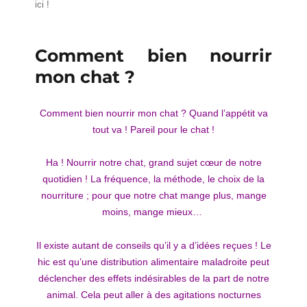
ici !
Comment bien nourrir
mon chat ?
Comment bien nourrir mon chat ? Quand l’appétit va
tout va ! Pareil pour le chat !
Ha ! Nourrir notre chat, grand sujet cœur de notre
quotidien ! La fréquence, la méthode, le choix de la
nourriture ; pour que notre chat mange plus, mange
moins, mange mieux…
Il existe autant de conseils qu’il y a d’idées reçues ! Le
hic est qu’une distribution alimentaire maladroite peut
déclencher des effets indésirables de la part de notre
animal. Cela peut aller à des agitations nocturnes