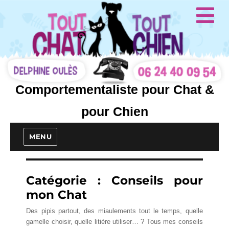
Comportementaliste pour Chat &
pour Chien
MENU
Catégorie :
Conseils pour
mon Chat
Des pipis partout, des miaulements tout le temps, quelle
gamelle choisir, quelle litière utiliser… ? Tous mes conseils