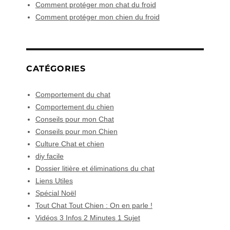
Comment protéger mon chat du froid
Comment protéger mon chien du froid
CATÉGORIES
Comportement du chat
Comportement du chien
Conseils pour mon Chat
Conseils pour mon Chien
Culture Chat et chien
diy facile
Dossier litière et éliminations du chat
Liens Utiles
Spécial Noël
Tout Chat Tout Chien : On en parle !
Vidéos 3 Infos 2 Minutes 1 Sujet